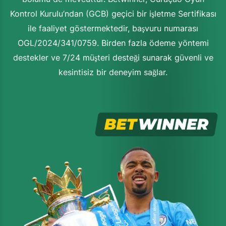
Kontrol Kurulu’ndan (GCB) geçici bir işletme Sertifikası
ile faaliyet göstermektedir, başvuru numarası
OGL/2024/341/0759. Birden fazla ödeme yöntemi
destekler ve 7/24 müşteri desteği sunarak güvenli ve
kesintisiz bir deneyim sağlar.