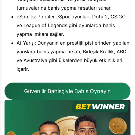
turnuvalarına bahis yapma fırsatları sunar.
eSports: Popüler eSpor oyunları, Dota 2, CS:GO
ve League of Legends gibi oyunlarda bahis
yapma imkanı sağlar.
At Yarışı: Dünyanın en prestijli pistlerinden yapılan
yarışlara bahis yapma fırsatı, Birleşik Krallık, ABD
ve Avustralya gibi ülkelerden büyük etkinlikleri
içerir.
Güvenilir Bahisçiyle Bahis Oynayın