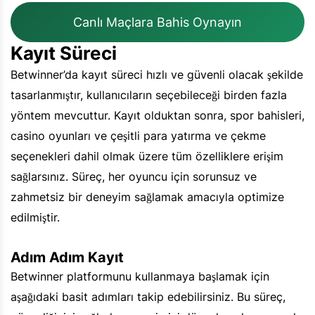
Canlı Maçlara Bahis Oynayın
Kayıt Süreci
Betwinner’da kayıt süreci hızlı ve güvenli olacak şekilde
tasarlanmıştır, kullanıcıların seçebileceği birden fazla
yöntem mevcuttur. Kayıt olduktan sonra, spor bahisleri,
casino oyunları ve çeşitli para yatırma ve çekme
seçenekleri dahil olmak üzere tüm özelliklere erişim
sağlarsınız. Süreç, her oyuncu için sorunsuz ve
zahmetsiz bir deneyim sağlamak amacıyla optimize
edilmiştir.
Adım Adım Kayıt
Betwinner platformunu kullanmaya başlamak için
aşağıdaki basit adımları takip edebilirsiniz. Bu süreç,