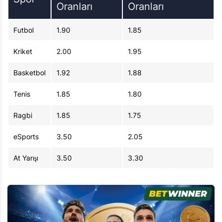
Oranları
Oranları
Futbol
1.90
1.85
Kriket
2.00
1.95
Basketbol
1.92
1.88
Tenis
1.85
1.80
Ragbi
1.85
1.75
eSports
3.50
2.05
At Yarışı
3.50
3.30